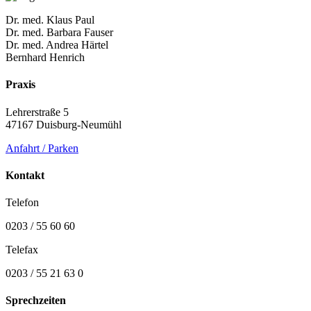
Dr. med. Klaus Paul
Dr. med. Barbara Fauser
Dr. med. Andrea Härtel
Bernhard Henrich
Praxis
Lehrerstraße 5
47167 Duisburg-Neumühl
Anfahrt / Parken
Kontakt
Telefon
0203 / 55 60 60
Telefax
0203 / 55 21 63 0
Sprechzeiten