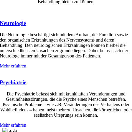
Behandlung bieten zu können.
Neurologie
Die Neurologie beschäftigt sich mit dem Aufbau, der Funktion sowie
den organischen Erkrankungen des Nervensystems und deren
Behandlung. Den neurologischen Erkrankungen können hierbei die
unterschiedlichsten Ursachen zugrunde liegen. Daher befasst sich der
Neurologe immer mit der Gesamtperson des Patienten.
Mehr erfahren
Psychiatrie
Die Psychiatrie befasst sich mit krankhaften Veränderungen und
Gesundheitsstörungen, die die Psyche eines Menschen betreffen.
Psychische Probleme – wie z.B. Veränderungen des Verhaltens oder
Wohlbefindens – haben meist mehrere Ursachen, die körperlichen oder
seelischen Ursprungs sein können.
Mehr erfahren