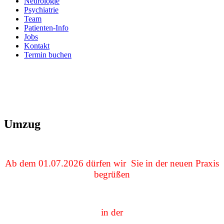
Neurologie
Psychiatrie
Team
Patienten-Info
Jobs
Kontakt
Termin buchen
Umzug
Ab dem 01.07.2026 dürfen wir Sie in der neuen Praxis
begrüßen
in der