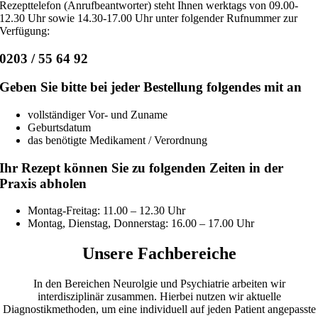
Rezepttelefon (Anrufbeantworter) steht Ihnen werktags von 09.00-
12.30 Uhr sowie 14.30-17.00 Uhr unter folgender Rufnummer zur
Verfügung:
0203 / 55 64 92
Geben Sie bitte bei jeder Bestellung folgendes mit an
vollständiger Vor- und Zuname
Geburtsdatum
das benötigte Medikament / Verordnung
Ihr Rezept können Sie zu folgenden Zeiten in der
Praxis abholen
Montag-Freitag: 11.00 – 12.30 Uhr
Montag, Dienstag, Donnerstag: 16.00 – 17.00 Uhr
Unsere Fachbereiche
In den Bereichen Neurolgie und Psychiatrie arbeiten wir
interdisziplinär zusammen. Hierbei nutzen wir aktuelle
Diagnostikmethoden, um eine individuell auf jeden Patient angepasste